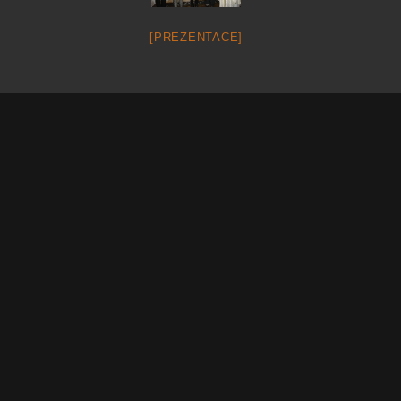
[PREZENTACE]