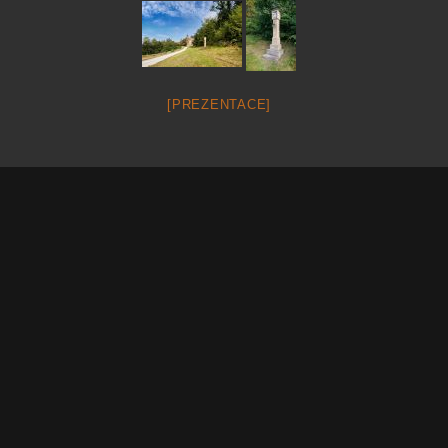
[PREZENTACE]